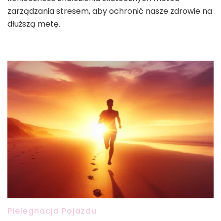
zarządzania stresem, aby ochronić nasze zdrowie na
dłuższą metę.
Pielęgnacja Pojazdu