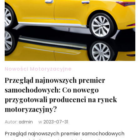
Nowości Motoryzacyjne
Przegląd najnowszych premier
samochodowych: Co nowego
przygotowali producenci na rynek
motoryzacyjny?
Autor:
admin
w
2023-07-31
Przegląd najnowszych premier samochodowych