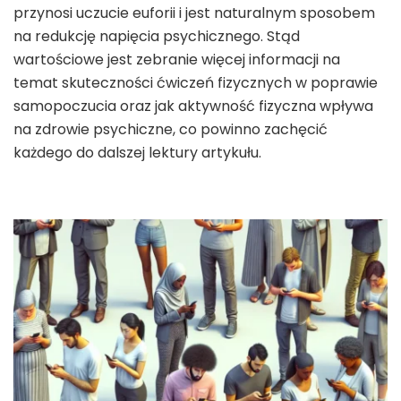
przynosi uczucie euforii i jest naturalnym sposobem
na redukcję napięcia psychicznego. Stąd
wartościowe jest zebranie więcej informacji na
temat skuteczności ćwiczeń fizycznych w poprawie
samopoczucia oraz jak aktywność fizyczna wpływa
na zdrowie psychiczne, co powinno zachęcić
każdego do dalszej lektury artykułu.