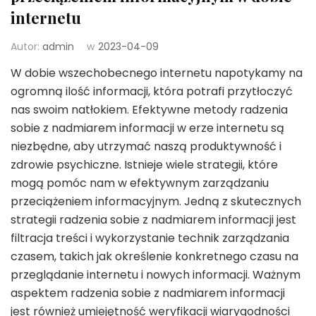
internetu
Autor:
admin
w
2023-04-09
W dobie wszechobecnego internetu napotykamy na
ogromną ilość informacji, która potrafi przytłoczyć
nas swoim natłokiem. Efektywne metody radzenia
sobie z nadmiarem informacji w erze internetu są
niezbędne, aby utrzymać naszą produktywność i
zdrowie psychiczne. Istnieje wiele strategii, które
mogą pomóc nam w efektywnym zarządzaniu
przeciążeniem informacyjnym. Jedną z skutecznych
strategii radzenia sobie z nadmiarem informacji jest
filtracja treści i wykorzystanie technik zarządzania
czasem, takich jak określenie konkretnego czasu na
przeglądanie internetu i nowych informacji. Ważnym
aspektem radzenia sobie z nadmiarem informacji
jest również umiejętność weryfikacji wiarygodności