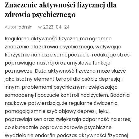
Znaczenie aktywności fizycznej dla
zdrowia psychicznego
Autor:
admin
w
2023-04-24
Regularna aktywność fizyczna ma ogromne
znaczenie dla zdrowia psychicznego, wpływając
korzystnie na nasze samopoczucie, redukując stres,
poprawiając nastrój oraz umysłowe funkcje
poznawcze. Duża aktywność fizyczna może służyć
jako istotny element terapii dla osób z depresją i
innymi problemami psychicznymi, zwiększając
samoocenę i poczucie kontroli nad życiem. Badania
naukowe potwierdzają, że regularne ćwiczenia
pomagają zmniejszyć objawy depresji, lęku,
poprawiają sen oraz zwiększają odporność na stres,
co skutecznie poprawia zdrowie psychiczne.
Wydzielanie endorfin podczas aktywności fizycznej