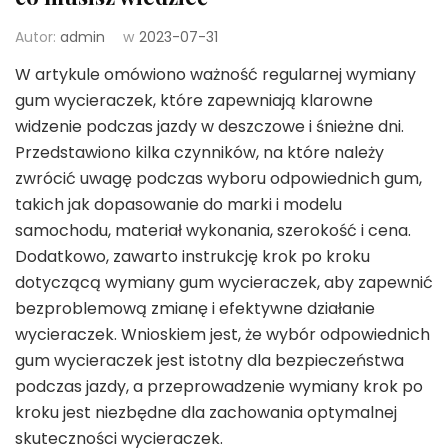
Autor:
admin
w
2023-07-31
W artykule omówiono ważność regularnej wymiany
gum wycieraczek, które zapewniają klarowne
widzenie podczas jazdy w deszczowe i śnieżne dni.
Przedstawiono kilka czynników, na które należy
zwrócić uwagę podczas wyboru odpowiednich gum,
takich jak dopasowanie do marki i modelu
samochodu, materiał wykonania, szerokość i cena.
Dodatkowo, zawarto instrukcję krok po kroku
dotyczącą wymiany gum wycieraczek, aby zapewnić
bezproblemową zmianę i efektywne działanie
wycieraczek. Wnioskiem jest, że wybór odpowiednich
gum wycieraczek jest istotny dla bezpieczeństwa
podczas jazdy, a przeprowadzenie wymiany krok po
kroku jest niezbędne dla zachowania optymalnej
skuteczności wycieraczek.