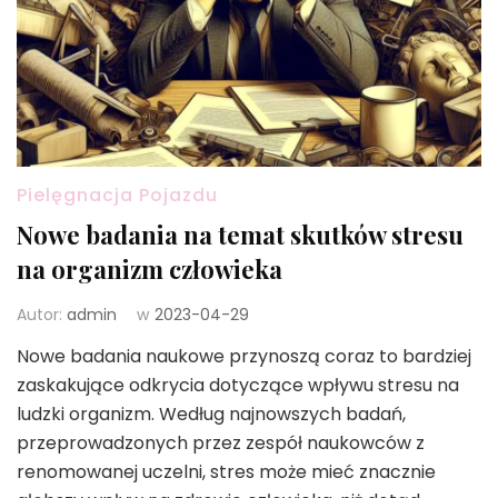
Pielęgnacja Pojazdu
Nowe badania na temat skutków stresu
na organizm człowieka
Autor:
admin
w
2023-04-29
Nowe badania naukowe przynoszą coraz to bardziej
zaskakujące odkrycia dotyczące wpływu stresu na
ludzki organizm. Według najnowszych badań,
przeprowadzonych przez zespół naukowców z
renomowanej uczelni, stres może mieć znacznie