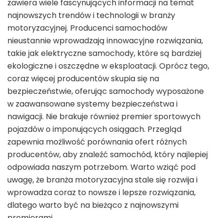
zawiera wiele fascynujących informacji na temat
najnowszych trendów i technologii w branży
motoryzacyjnej. Producenci samochodów
nieustannie wprowadzają innowacyjne rozwiązania,
takie jak elektryczne samochody, które są bardziej
ekologiczne i oszczędne w eksploatacji. Oprócz tego,
coraz więcej producentów skupia się na
bezpieczeństwie, oferując samochody wyposażone
w zaawansowane systemy bezpieczeństwa i
nawigacji. Nie brakuje również premier sportowych
pojazdów o imponujących osiągach. Przegląd
zapewnia możliwość porównania ofert różnych
producentów, aby znaleźć samochód, który najlepiej
odpowiada naszym potrzebom. Warto wziąć pod
uwagę, że branża motoryzacyjna stale się rozwija i
wprowadza coraz to nowsze i lepsze rozwiązania,
dlatego warto być na bieżąco z najnowszymi
premierami.