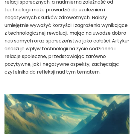
relacji społecznych, a nadmierna zależność od
technologii może prowadzić do uzależnień i
negatywnych skutków zdrowotnych. Należy
umiejętnie wyważyć korzyści i zagrożenia wynikające
z technologicznej rewolucji, mając na uwadze dobro
nas samych oraz społeczeństwa jako całości. Artykuł
analizuje wpływ technologii na życie codzienne i
relacje społeczne, przedstawiając zarówno
pozytywne, jak i negatywne aspekty, zachęcając
czytelnika do refleksji nad tym tematem.