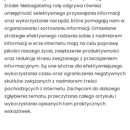
źródeł. Niebagatelną rolę odgrywa również
umiejętność selektywnego przyswajania informacji
oraz wykorzystanie narzędzi, które pomagają nam w
organizowaniu i sortowaniu informacji. Omawiane
strategie efektywnego radzenia sobie z nadmiarem
informacji w erze internetu mają na celu poprawę
jakości naszego życia, zwiększenie produktywności
oraz redukcję stresu związanego z przeciążeniem
informacyjnym. Są one istotne dla efektywniejszego
wykorzystania czasu oraz ograniczenia negatywnych
skutków związanych z nadmiarem treści
pochodzących z internetu. Zachęcam do dalszego
zgłębienia tematu, przeczytania całego artykułu i
wykorzystania opisanych tam praktycznych
wskazówek.