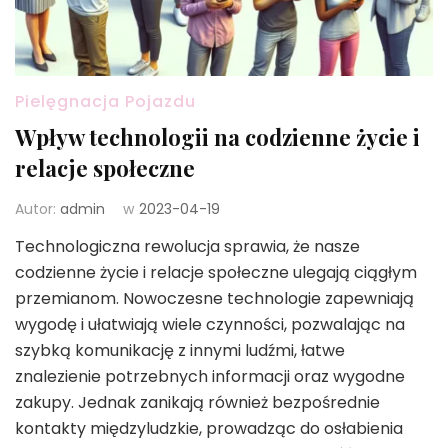
Pielęgnacja Pojazdu
Wpływ technologii na codzienne życie i
relacje społeczne
Autor:
admin
w
2023-04-19
Technologiczna rewolucja sprawia, że nasze
codzienne życie i relacje społeczne ulegają ciągłym
przemianom. Nowoczesne technologie zapewniają
wygodę i ułatwiają wiele czynności, pozwalając na
szybką komunikację z innymi ludźmi, łatwe
znalezienie potrzebnych informacji oraz wygodne
zakupy. Jednak zanikają również bezpośrednie
kontakty międzyludzkie, prowadząc do osłabienia