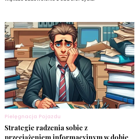
Pielęgnacja Pojazdu
Strategie radzenia sobie z
przeciążeniem informacyjnym w dobie