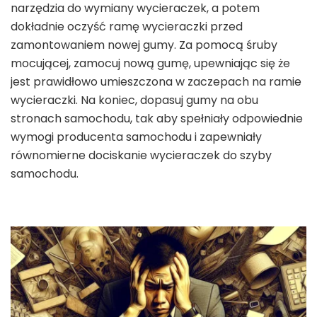
narzędzia do wymiany wycieraczek, a potem
dokładnie oczyść ramę wycieraczki przed
zamontowaniem nowej gumy. Za pomocą śruby
mocującej, zamocuj nową gumę, upewniając się że
jest prawidłowo umieszczona w zaczepach na ramie
wycieraczki. Na koniec, dopasuj gumy na obu
stronach samochodu, tak aby spełniały odpowiednie
wymogi producenta samochodu i zapewniały
równomierne dociskanie wycieraczek do szyby
samochodu.