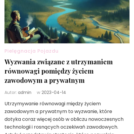
Pielęgnacja Pojazdu
Wyzwania związane z utrzymaniem
równowagi pomiędzy życiem
zawodowym a prywatnym
Autor:
admin
w
2023-04-14
Utrzymywanie równowagi między życiem
zawodowym a prywatnym to wyzwanie, które
dotyka coraz więcej osób w obliczu nowoczesnych
technologii i rosnących oczekiwań zawodowych.