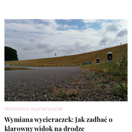
Wymiana wycieraczek
Wymiana wycieraczek: Jak zadbać o
klarowny widok na drodze