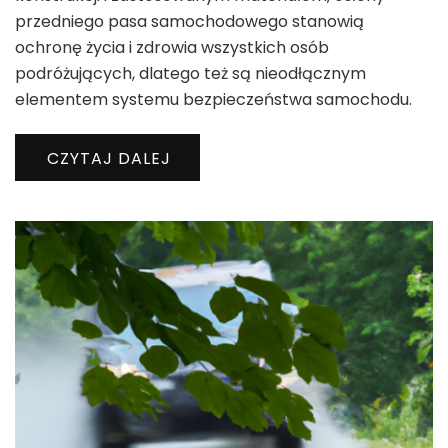
przedniego pasa samochodowego stanowią
ochronę życia i zdrowia wszystkich osób
podróżujących, dlatego też są nieodłącznym
elementem systemu bezpieczeństwa samochodu.
CZYTAJ DALEJ