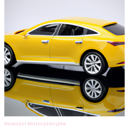
Nowości Motoryzacyjne