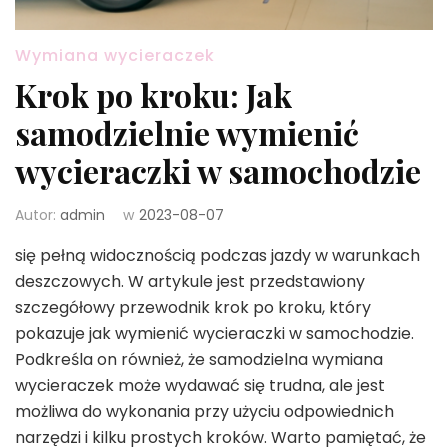
Wymiana wycieraczek
Krok po kroku: Jak
samodzielnie wymienić
wycieraczki w samochodzie
Autor:
admin
w
2023-08-07
się pełną widocznością podczas jazdy w warunkach
deszczowych. W artykule jest przedstawiony
szczegółowy przewodnik krok po kroku, który
pokazuje jak wymienić wycieraczki w samochodzie.
Podkreśla on również, że samodzielna wymiana
wycieraczek może wydawać się trudna, ale jest
możliwa do wykonania przy użyciu odpowiednich
narzędzi i kilku prostych kroków. Warto pamiętać, że