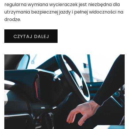
regularna wymiana wycieraczek jest niezbędna dla
utrzymania bezpiecznej jazdy i pełnej widoczności na
drodze.
CZYTAJ DALEJ