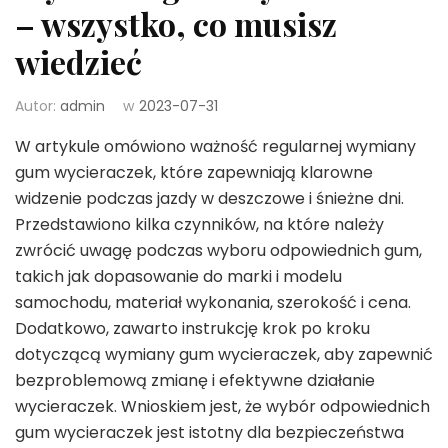
– wszystko, co musisz
wiedzieć
Autor:
admin
w
2023-07-31
W artykule omówiono ważność regularnej wymiany
gum wycieraczek, które zapewniają klarowne
widzenie podczas jazdy w deszczowe i śnieżne dni.
Przedstawiono kilka czynników, na które należy
zwrócić uwagę podczas wyboru odpowiednich gum,
takich jak dopasowanie do marki i modelu
samochodu, materiał wykonania, szerokość i cena.
Dodatkowo, zawarto instrukcję krok po kroku
dotyczącą wymiany gum wycieraczek, aby zapewnić
bezproblemową zmianę i efektywne działanie
wycieraczek. Wnioskiem jest, że wybór odpowiednich
gum wycieraczek jest istotny dla bezpieczeństwa