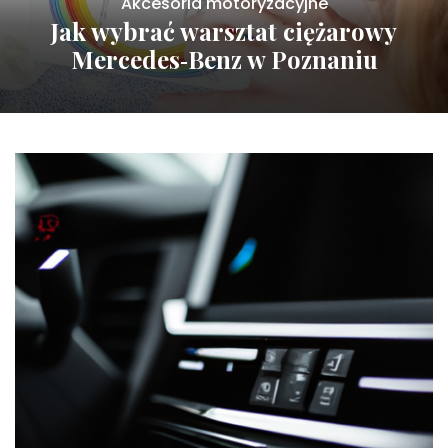
Akcesoria motoryzacyjne
Jak wybrać warsztat ciężarowy
Mercedes‑Benz w Poznaniu