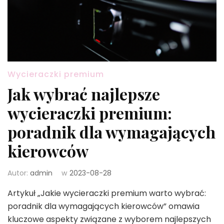
Wycieraczki premium
Jak wybrać najlepsze
wycieraczki premium:
poradnik dla wymagających
kierowców
Autor:
admin
w
2023-08-28
Artykuł „Jakie wycieraczki premium warto wybrać:
poradnik dla wymagających kierowców” omawia
kluczowe aspekty związane z wyborem najlepszych