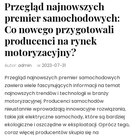
Przegląd najnowszych
premier samochodowych:
Co nowego przygotowali
producenci na rynek
motoryzacyjny?
Autor:
admin
w
2023-07-31
Przegląd najnowszych premier samochodowych
zawiera wiele fascynujących informacji na temat
najnowszych trendów i technologii w branży
motoryzacyjnej. Producenci samochodów
nieustannie wprowadzają innowacyjne rozwiązania,
takie jak elektryczne samochody, które są bardziej
ekologiczne i oszczędne w eksploatacji. Oprócz tego,
coraz więcej producentów skupia się na