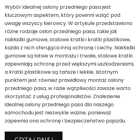
Wybór idealnej osłony przedniego pasa jest
kluczowym aspektem, który powinni wziąć pod
uwagę wszyscy kierowcy. W artykule przedstawiono
różne rodzaje osłon przedniego pasa, takie jak
nakładki gumowe, stalowe kratki i kratki plastikowe,
każda z nich oferująca inną ochronę i cechy. Nakładki
gumowe są łatwe w montażu i trwałe, stalowe kratki
zapewniają ochronę przed większymi uszkodzeniami,
a kratki plastikowe są tańsze i lekkie. Istotnym
punktem jest również prawidłowy montaż osłony
przedniego pasa, w razie wątpliwości zawsze warto
skorzystać z usług profesjonalistów. Znalezienie
idealnej osłony przedniego pasa dla naszego
samochodu jest niezwykle ważne, ponieważ
zapewnia ona ochronę i bezpieczeństwo pojazdu.
CZYTAJ DALEJ