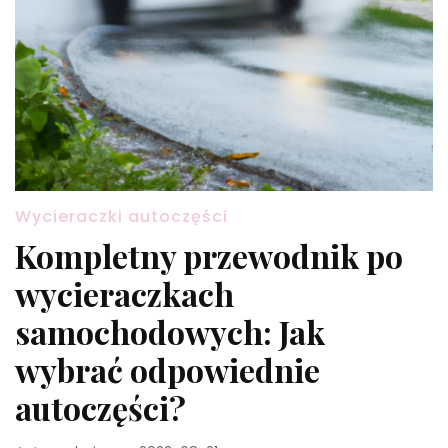
Wycieraczki autoczęści
Kompletny przewodnik po
wycieraczkach
samochodowych: Jak
wybrać odpowiednie
autoczęści?