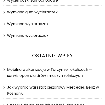
Wycieraczki Samochodowe
Wymiana gum wycieraczek
Wymiana wycieraczek
Wymiana wycieraczek
OSTATNIE WPISY
Mobilna wulkanizacja w Torzymie i okolicach —
serwis opon dla tirów i maszyn rolniczych
Jak wybrać warsztat ciężarowy Mercedes‑Benz w
Poznaniu