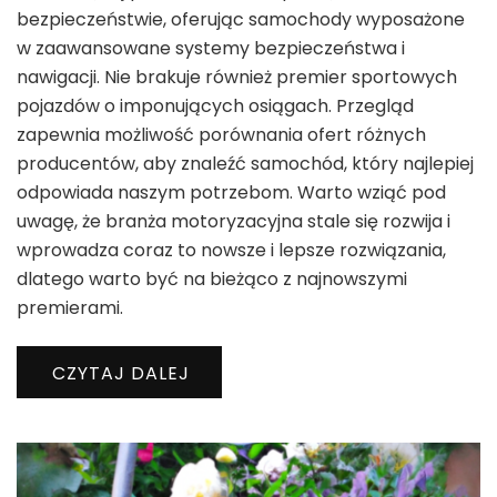
bezpieczeństwie, oferując samochody wyposażone
w zaawansowane systemy bezpieczeństwa i
nawigacji. Nie brakuje również premier sportowych
pojazdów o imponujących osiągach. Przegląd
zapewnia możliwość porównania ofert różnych
producentów, aby znaleźć samochód, który najlepiej
odpowiada naszym potrzebom. Warto wziąć pod
uwagę, że branża motoryzacyjna stale się rozwija i
wprowadza coraz to nowsze i lepsze rozwiązania,
dlatego warto być na bieżąco z najnowszymi
premierami.
CZYTAJ DALEJ