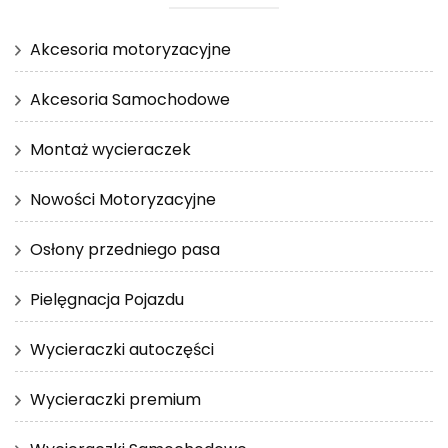
Akcesoria motoryzacyjne
Akcesoria Samochodowe
Montaż wycieraczek
Nowości Motoryzacyjne
Osłony przedniego pasa
Pielęgnacja Pojazdu
Wycieraczki autoczęści
Wycieraczki premium