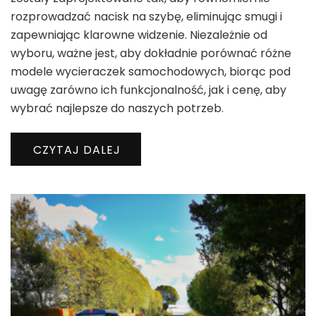
rozprowadzać nacisk na szybę, eliminując smugi i
zapewniając klarowne widzenie. Niezależnie od
wyboru, ważne jest, aby dokładnie porównać różne
modele wycieraczek samochodowych, biorąc pod
uwagę zarówno ich funkcjonalność, jak i cenę, aby
wybrać najlepsze do naszych potrzeb.
CZYTAJ DALEJ