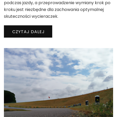
podczas jazdy, a przeprowadzenie wymiany krok po
kroku jest niezbędne dla zachowania optymalnej
skuteczności wycieraczek.
CZYTAJ DALEJ