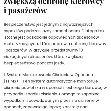
zwiększą ochronę kierowcy
i pasażerów
Bezpieczeństwo jest jednym z najważniejszych
aspektów podczas jazdy samochodem. Dlatego tak
istotne jest posiadanie odpowiednich akcesoriów
motoryzacyjnych, które poprawią ochronę kierowcy
i pasażerów. W artykule przedstawimy 10
niezbędnych akcesoriów, które zwiększą
bezpieczeństwo podczas jazdy.
1. System Monitorowania Ciśnienia w Oponach
(TPMS) – Ten system automatycznie monitoruje
ciśnienie powietrza w oponach i ostrzega kierowcę w
przypadku spadku ciśnienia. Pomaga to zapobiec
wypadkom spowodowanym przez złe ciśnienie w
oponach, zapewniając lepszą kontrolę nad