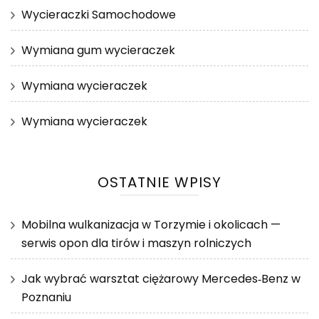
Wycieraczki Samochodowe
Wymiana gum wycieraczek
Wymiana wycieraczek
Wymiana wycieraczek
OSTATNIE WPISY
Mobilna wulkanizacja w Torzymie i okolicach —
serwis opon dla tirów i maszyn rolniczych
Jak wybrać warsztat ciężarowy Mercedes‑Benz w
Poznaniu