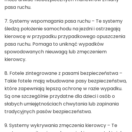
pasa ruchu.
7. Systemy wspomagania pasa ruchu – Te systemy
śledzą położenie samochodu na jezdni i ostrzegają
kierowcę w przypadku przypadkowego opuszczenia
pasa ruchu. Pomaga to uniknąć wypadków
spowodowanych nieuwagą lub zmęczeniem
kierowcy.
8. Fotele zintegrowane z pasami bezpieczeństwa –
Takie fotele mają wbudowane pasy bezpieczeństwa,
które zapewniają lepszą ochronę w razie wypadku.
Są one szczególnie przydatne dla dzieci i osób o
słabych umiejętnościach chwytania lub zapinania
tradycyjnych pasów bezpieczeństwa.
9. Systemy wykrywania zmęczenia kierowcy – Te