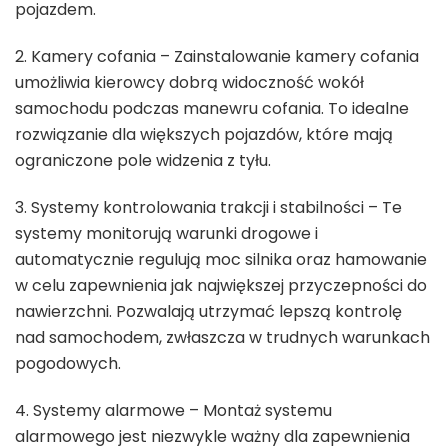
pojazdem.
2. Kamery cofania – Zainstalowanie kamery cofania
umożliwia kierowcy dobrą widoczność wokół
samochodu podczas manewru cofania. To idealne
rozwiązanie dla większych pojazdów, które mają
ograniczone pole widzenia z tyłu.
3. Systemy kontrolowania trakcji i stabilności – Te
systemy monitorują warunki drogowe i
automatycznie regulują moc silnika oraz hamowanie
w celu zapewnienia jak największej przyczepności do
nawierzchni. Pozwalają utrzymać lepszą kontrolę
nad samochodem, zwłaszcza w trudnych warunkach
pogodowych.
4. Systemy alarmowe – Montaż systemu
alarmowego jest niezwykle ważny dla zapewnienia