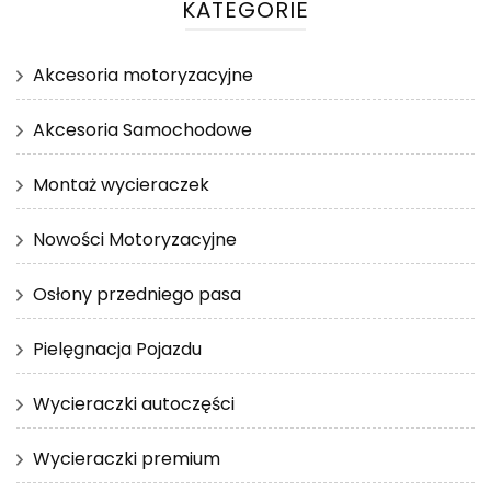
KATEGORIE
Akcesoria motoryzacyjne
Akcesoria Samochodowe
Montaż wycieraczek
Nowości Motoryzacyjne
Osłony przedniego pasa
Pielęgnacja Pojazdu
Wycieraczki autoczęści
Wycieraczki premium