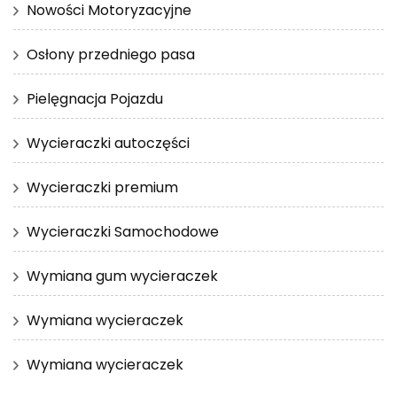
Nowości Motoryzacyjne
Osłony przedniego pasa
Pielęgnacja Pojazdu
Wycieraczki autoczęści
Wycieraczki premium
Wycieraczki Samochodowe
Wymiana gum wycieraczek
Wymiana wycieraczek
Wymiana wycieraczek