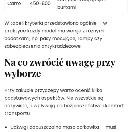
Carro
450–800
burtami
W tabeli kryteria przedstawiono ogólnie — w
praktyce każdy model ma wersje z różnymi
dodatkami, np. pasy mocujące, rampy czy
zabezpieczenia antykradzieżowe.
Na co zwrócić uwagę przy
wyborze
Przy zakupie przyczepy warto ocenić kilka
podstawowych aspektów. Nie wszystkie są
oczywiste, a wpływają na bezpieczeństwo i komfort
transportu.
Udźwig i dopuszczalna masa całkowita — musi