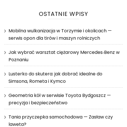
OSTATNIE WPISY
Mobilna wulkanizacja w Torzymie i okolicach —
serwis opon dla tirów i maszyn rolniczych
Jak wybrać warsztat ciężarowy Mercedes‑Benz w
Poznaniu
Lusterko do skutera: jak dobrać idealne do
Simsona, Rometa i Kymco
Geometria kół w serwisie Toyota Bydgoszcz —
precyzja i bezpieczeństwo
Tania przyczepka samochodowa — Zasław czy
laweta?