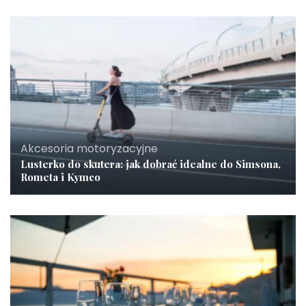
Akcesoria motoryzacyjne
Lusterko do skutera: jak dobrać idealne do Simsona,
Rometa i Kymco