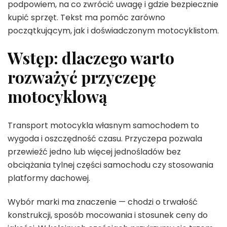
podpowiem, na co zwrócić uwagę i gdzie bezpiecznie
kupić sprzęt. Tekst ma pomóc zarówno
początkującym, jak i doświadczonym motocyklistom.
Wstęp: dlaczego warto
rozważyć przyczepę
motocyklową
Transport motocykla własnym samochodem to
wygoda i oszczędność czasu. Przyczepa pozwala
przewieźć jedno lub więcej jednośladów bez
obciążania tylnej części samochodu czy stosowania
platformy dachowej.
Wybór marki ma znaczenie — chodzi o trwałość
konstrukcji, sposób mocowania i stosunek ceny do