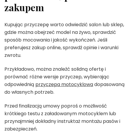
zakupem
Kupując przyczepę warto odwiedzić salon lub sklep,
gdzie można obejrzeć model na żywo, sprawdzić
sposób mocowania i jakość wykończeń. Jeśli
preferujesz zakup online, sprawdź opinie i warunki
zwrotu.
Przykładowo, można znaleźć solidną ofertę i
porównać różne wersje przyczep, wybierając
odpowiednią
przyczepa motocyklowa
dopasowaną
do własnych potrzeb.
Przed finalizacją umowy poproś o możliwość
krótkiego testu z załadowanym motocyklem lub
przynajmniej dokładny instruktaż montażu pasów i
zabezpieczeń.