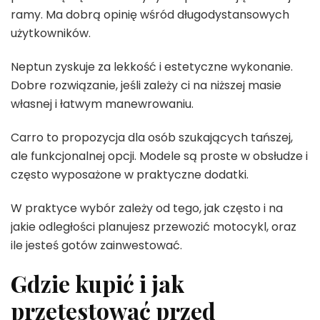
ramy. Ma dobrą opinię wśród długodystansowych
użytkowników.
Neptun zyskuje za lekkość i estetyczne wykonanie.
Dobre rozwiązanie, jeśli zależy ci na niższej masie
własnej i łatwym manewrowaniu.
Carro to propozycja dla osób szukających tańszej,
ale funkcjonalnej opcji. Modele są proste w obsłudze i
często wyposażone w praktyczne dodatki.
W praktyce wybór zależy od tego, jak często i na
jakie odległości planujesz przewozić motocykl, oraz
ile jesteś gotów zainwestować.
Gdzie kupić i jak
przetestować przed